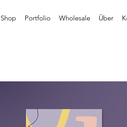
Shop
Portfolio
Wholesale
Über
K