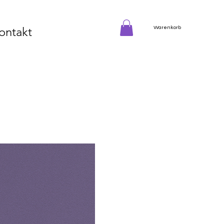
Warenkorb
ontakt