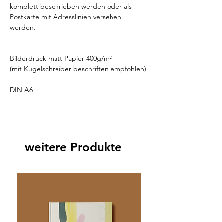
komplett beschrieben werden oder als
Postkarte mit Adresslinien versehen
werden.
Bilderdruck matt Papier 400g/m²
(mit Kugelschreiber beschriften empfohlen)
DIN A6
weitere Produkte