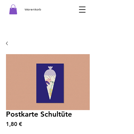
Warenkorb
Postkarte Schultüte
Preis
1,80 €