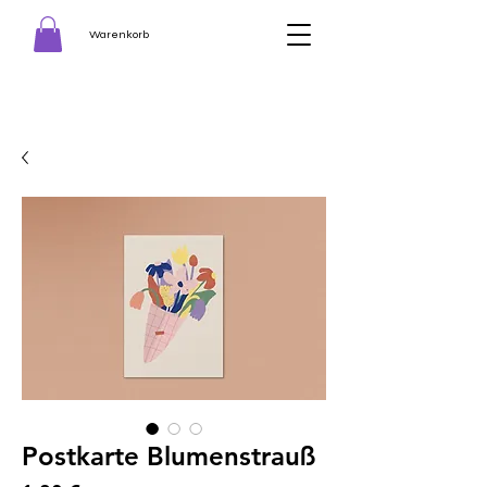
Warenkorb
Postkarte Blumenstrauß